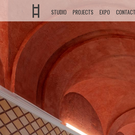
STUDIO
PROJECTS
EXPO
CONTAC